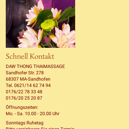
Schnell Kontakt
DAW THONG THAIMASSAGE
Sandhofer Str. 278
68307 MA-Sandhofen
Tel. 0621/14 62 74 94
0176/22 78 33 48
0176/20 25 20 87
Öffnungszeiten:
Mo. - Sa. 10.00 - 20.00 Uhr
Sonntags Ruhetag