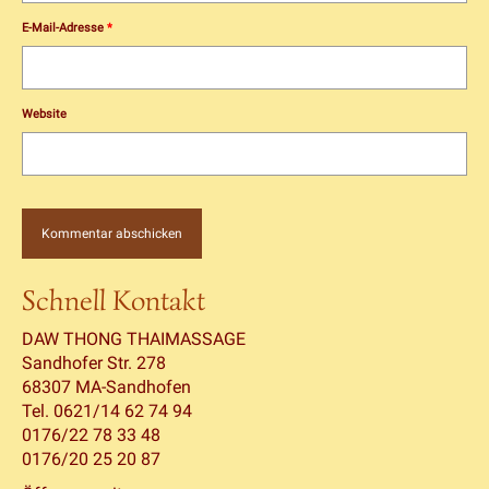
E-Mail-Adresse
*
Website
Schnell Kontakt
DAW THONG THAIMASSAGE
Sandhofer Str. 278
68307 MA-Sandhofen
Tel. 0621/14 62 74 94
0176/22 78 33 48
0176/20 25 20 87