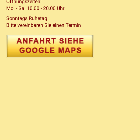
Öffnungszeiten:
Mo. - Sa. 10.00 - 20.00 Uhr
Sonntags Ruhetag
Bitte vereinbaren Sie einen Termin