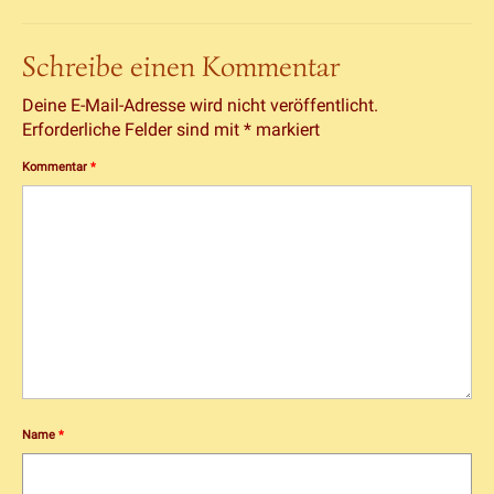
Schreibe einen Kommentar
Deine E-Mail-Adresse wird nicht veröffentlicht.
Erforderliche Felder sind mit
*
markiert
Kommentar
*
Name
*